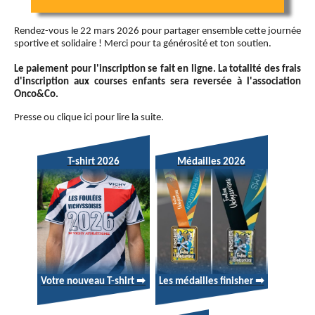
Rendez-vous le 22 mars 2026 pour partager ensemble cette journée
sportive et solidaire ! Merci pour ta générosité et ton soutien.
Le paiement pour l'inscription se fait en ligne. La totalité des frais
d'inscription aux
courses
enfants sera reversée à l'association
Onco&Co.
Presse ou clique ici pour lire la suite.
T-shirt 2026
Médailles 2026
Votre nouveau T-shirt ➡
Les médailles finisher ➡