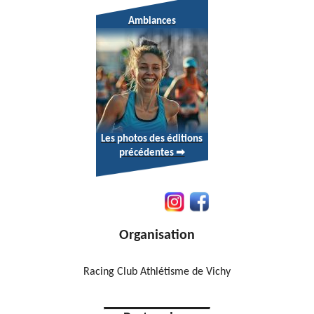
Ambiances
Les photos des éditions
précédentes ➡
Organisation
Racing Club Athlétisme de Vichy